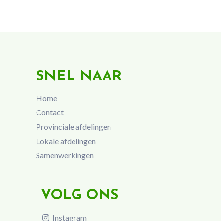
SNEL NAAR
Home
Contact
Provinciale afdelingen
Lokale afdelingen
Samenwerkingen
VOLG ONS
Instagram