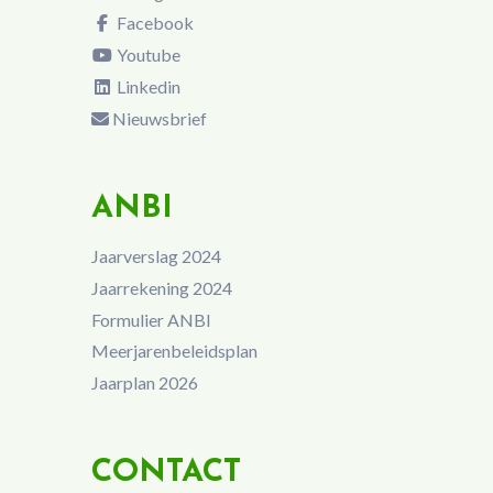
Facebook
Youtube
Linkedin
Nieuwsbrief
ANBI
Jaarverslag 2024
Jaarrekening 2024
Formulier ANBI
Meerjarenbeleidsplan
Jaarplan 2026
CONTACT