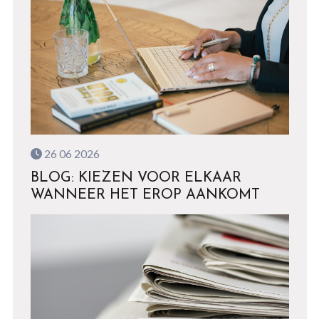
26 06 2026
BLOG: KIEZEN VOOR ELKAAR
WANNEER HET EROP AANKOMT