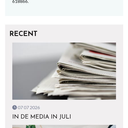
618866.
RECENT
07 07 2026
IN DE MEDIA IN JULI