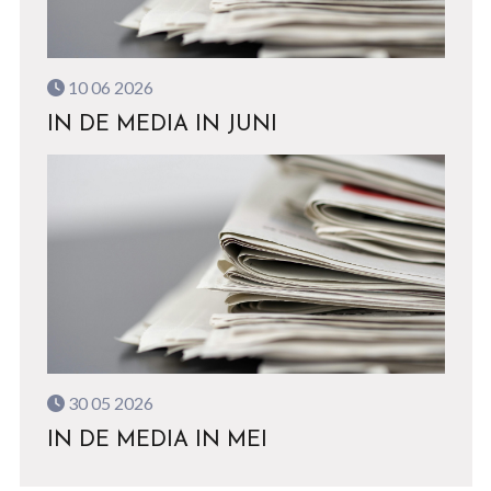
10 06 2026
IN DE MEDIA IN JUNI
30 05 2026
IN DE MEDIA IN MEI