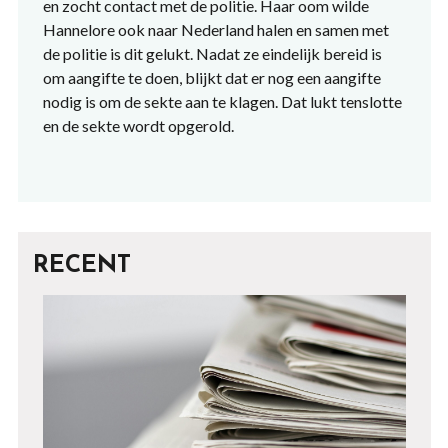
en zocht contact met de politie. Haar oom wilde
Hannelore ook naar Nederland halen en samen met
de politie is dit gelukt. Nadat ze eindelijk bereid is
om aangifte te doen, blijkt dat er nog een aangifte
nodig is om de sekte aan te klagen. Dat lukt tenslotte
en de sekte wordt opgerold.
RECENT