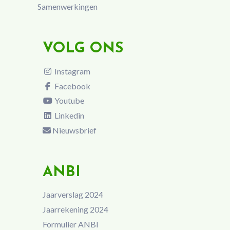
Samenwerkingen
VOLG ONS
Instagram
Facebook
Youtube
Linkedin
Nieuwsbrief
ANBI
Jaarverslag 2024
Jaarrekening 2024
Formulier ANBI