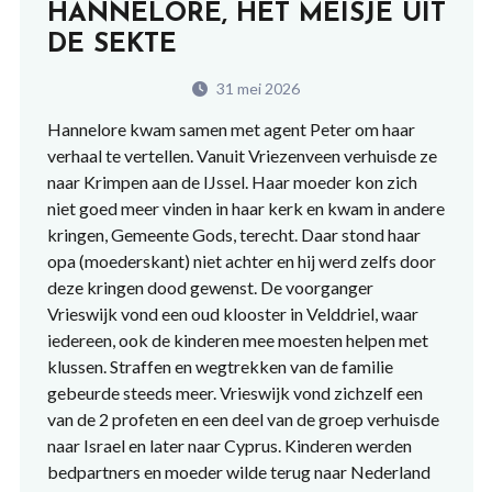
HANNELORE, HET MEISJE UIT
DE SEKTE
31 mei 2026
Hannelore kwam samen met agent Peter om haar
verhaal te vertellen. Vanuit Vriezenveen verhuisde ze
naar Krimpen aan de IJssel. Haar moeder kon zich
niet goed meer vinden in haar kerk en kwam in andere
kringen, Gemeente Gods, terecht. Daar stond haar
opa (moederskant) niet achter en hij werd zelfs door
deze kringen dood gewenst. De voorganger
Vrieswijk vond een oud klooster in Velddriel, waar
iedereen, ook de kinderen mee moesten helpen met
klussen. Straffen en wegtrekken van de familie
gebeurde steeds meer. Vrieswijk vond zichzelf een
van de 2 profeten en een deel van de groep verhuisde
naar Israel en later naar Cyprus. Kinderen werden
bedpartners en moeder wilde terug naar Nederland