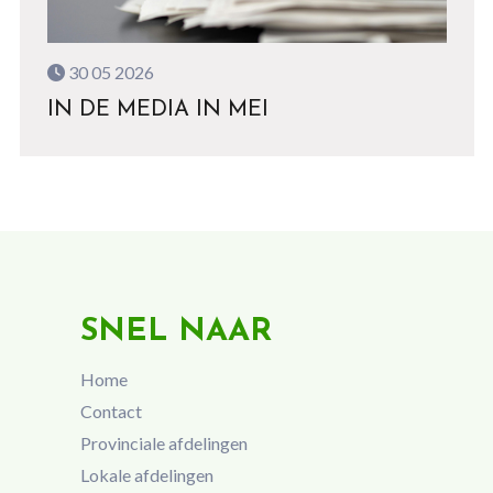
30 05 2026
IN DE MEDIA IN MEI
SNEL NAAR
Home
Contact
Provinciale afdelingen
Lokale afdelingen