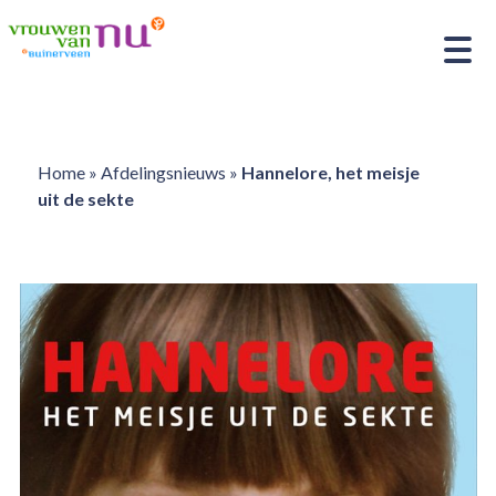
Home
»
Afdelingsnieuws
»
Hannelore, het meisje
uit de sekte