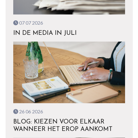
07 07 2026
IN DE MEDIA IN JULI
26 06 2026
BLOG: KIEZEN VOOR ELKAAR
WANNEER HET EROP AANKOMT