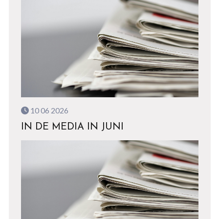
10 06 2026
IN DE MEDIA IN JUNI