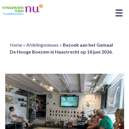
Home
»
Afdelingsnieuws
»
Bezoek aan het Gemaal
De Hooge Boezem in Haastrecht op 18 juni 2026.