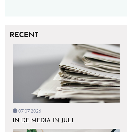
RECENT
07 07 2026
IN DE MEDIA IN JULI