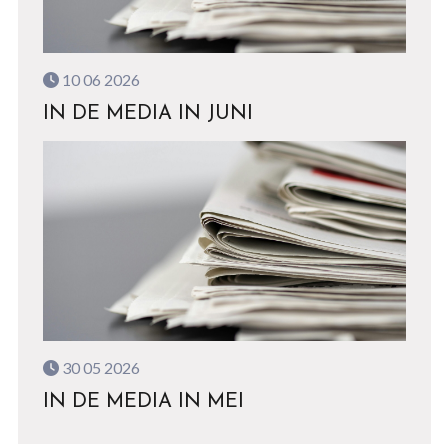
10 06 2026
IN DE MEDIA IN JUNI
30 05 2026
IN DE MEDIA IN MEI