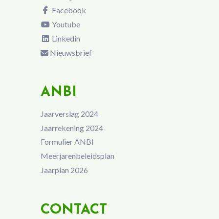
Facebook
Youtube
Linkedin
Nieuwsbrief
ANBI
Jaarverslag 2024
Jaarrekening 2024
Formulier ANBI
Meerjarenbeleidsplan
Jaarplan 2026
CONTACT