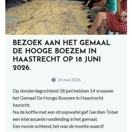
BEZOEK AAN HET GEMAAL
DE HOOGE BOEZEM IN
HAASTRECHT OP 18 JUNI
2026.
20 mei 2026
Op donderdagochtend 18 juni hebben 14 vrouwen
het Gemaal De Hooge Boezem in Haastrecht
bezocht.
Na de koffie met een stroopwafel gaf Gerdien Tober
een interassante rondleiding in het gemaal.
Een mooie ochtend, het was de moeite waard!