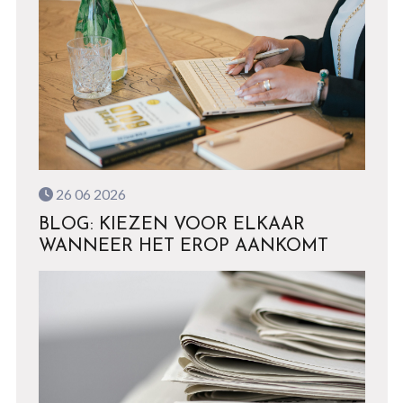
26 06 2026
BLOG: KIEZEN VOOR ELKAAR
WANNEER HET EROP AANKOMT