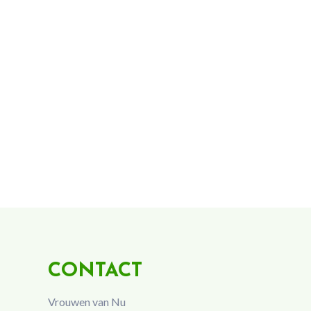
CONTACT
Vrouwen van Nu