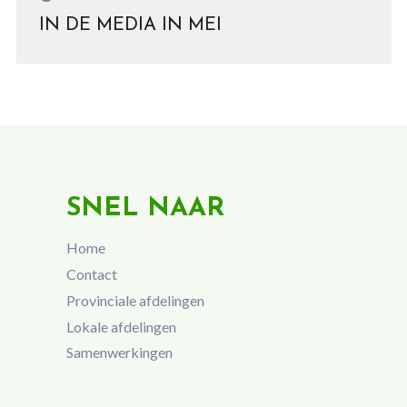
IN DE MEDIA IN MEI
SNEL NAAR
Home
Contact
Provinciale afdelingen
Lokale afdelingen
Samenwerkingen