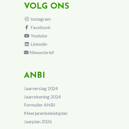
VOLG ONS
Instagram
Facebook
Youtube
Linkedin
Nieuwsbrief
ANBI
Jaarverslag 2024
Jaarrekening 2024
Formulier ANBI
Meerjarenbeleidsplan
Jaarplan 2026