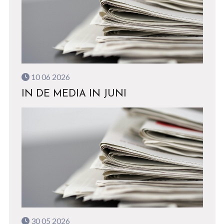
10 06 2026
IN DE MEDIA IN JUNI
30 05 2026