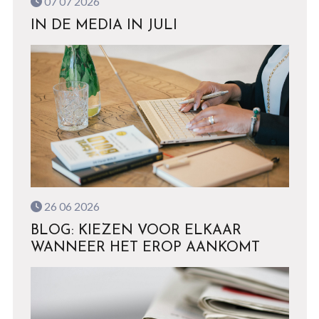
07 07 2026
IN DE MEDIA IN JULI
26 06 2026
BLOG: KIEZEN VOOR ELKAAR
WANNEER HET EROP AANKOMT