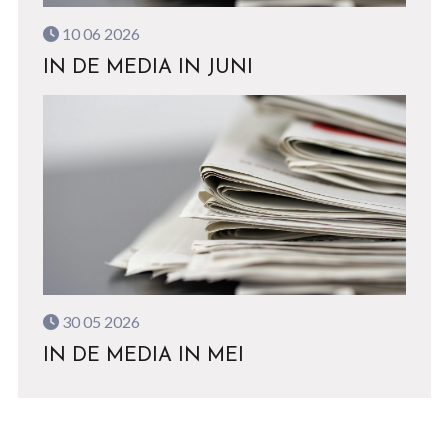
10 06 2026
IN DE MEDIA IN JUNI
30 05 2026
IN DE MEDIA IN MEI