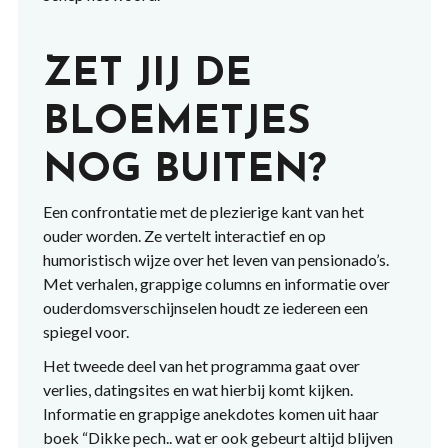
ZET JIJ DE
BLOEMETJES
NOG BUITEN?
Een confrontatie met de plezierige kant van het
ouder worden. Ze vertelt interactief en op
humoristisch wijze over het leven van pensionado’s.
Met verhalen, grappige columns en informatie over
ouderdomsverschijnselen houdt ze iedereen een
spiegel voor.
Het tweede deel van het programma gaat over
verlies, datingsites en wat hierbij komt kijken.
Informatie en grappige anekdotes komen uit haar
boek “Dikke pech.. wat er ook gebeurt altijd blijven