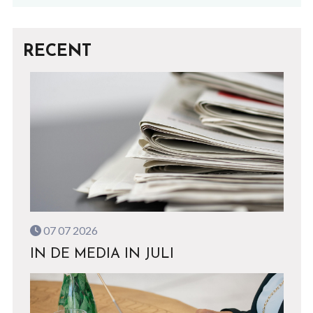
RECENT
07 07 2026
IN DE MEDIA IN JULI