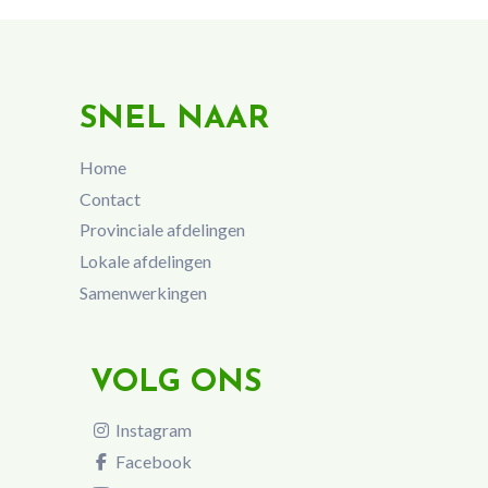
SNEL NAAR
Home
Contact
Provinciale afdelingen
Lokale afdelingen
Samenwerkingen
VOLG ONS
Instagram
Facebook