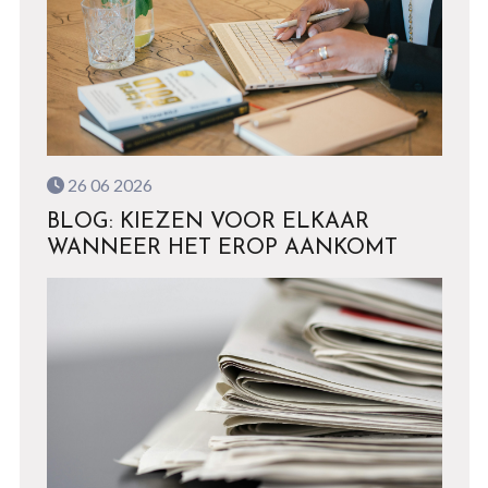
26 06 2026
BLOG: KIEZEN VOOR ELKAAR
WANNEER HET EROP AANKOMT