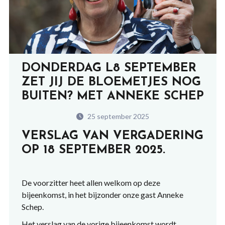
DONDERDAG L8 SEPTEMBER
ZET JIJ DE BLOEMETJES NOG
BUITEN? MET ANNEKE SCHEP
25 september 2025
VERSLAG VAN VERGADERING
OP 18 SEPTEMBER 2025.
De voorzitter heet allen welkom op deze
bijeenkomst, in het bijzonder onze gast Anneke
Schep.
Het verslag van de vorige bijeenkomst wordt