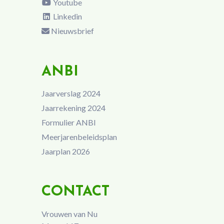
Youtube
Linkedin
Nieuwsbrief
ANBI
Jaarverslag 2024
Jaarrekening 2024
Formulier ANBI
Meerjarenbeleidsplan
Jaarplan 2026
CONTACT
Vrouwen van Nu