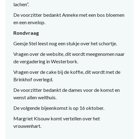
lachen”.
De voorzitter bedankt Anneke met een bos bloemen
en een envelop.
Rondvraag
Geesje Stel leest nog een stukje over het schortje.
Vragen over de website, dit wordt meegenomen naar
de vergadering in Westerbork.
Vragen over de cake bij de koffie, dit wordt met de
Brinkhof overlegd.
De voorzitter bedankt de dames voor de komst en
wenst allen welthuis.
De volgende bijeenkomst is op 16 oktober.
Margriet Kisouw komt vertellen over het
vrouwenhart.