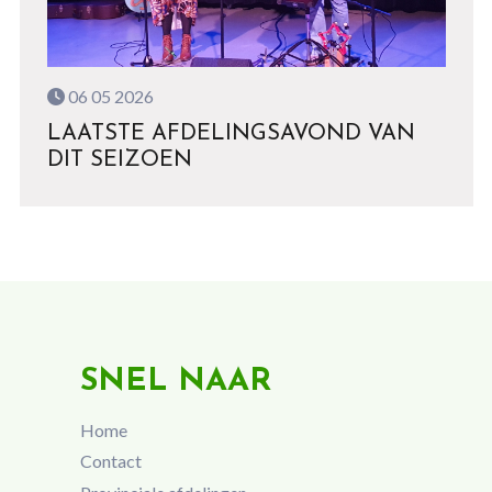
06 05 2026
LAATSTE AFDELINGSAVOND VAN
DIT SEIZOEN
SNEL NAAR
Home
Contact