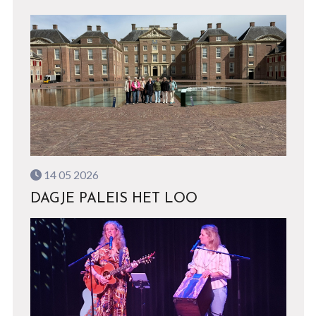
14 05 2026
DAGJE PALEIS HET LOO