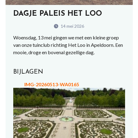
DAGJE PALEIS HET LOO
14 mei 2026
Woensdag, 13 mei gingen we met een kleine groep
van onze tuinclub richting Het Loo in Apeldoorn. Een
mooie, droge en bovenal gezellige dag.
BIJLAGEN
IMG-20260513-WA0165