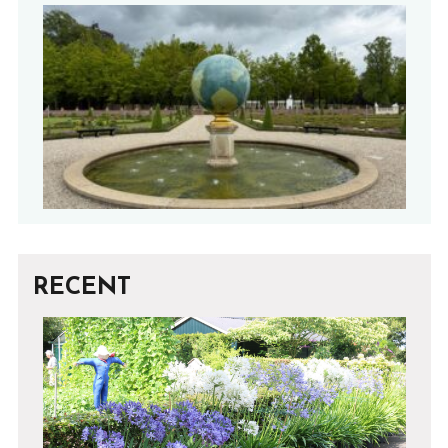
RECENT