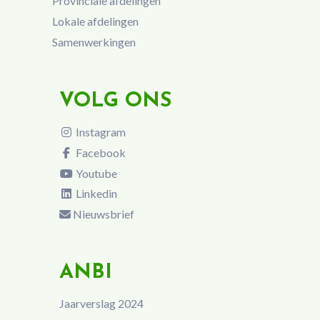
Provinciale afdelingen
Lokale afdelingen
Samenwerkingen
VOLG ONS
Instagram
Facebook
Youtube
Linkedin
Nieuwsbrief
ANBI
Jaarverslag 2024