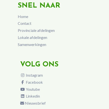
SNEL NAAR
Home
Contact
Provinciale afdelingen
Lokale afdelingen
Samenwerkingen
VOLG ONS
Instagram
Facebook
Youtube
Linkedin
Nieuwsbrief