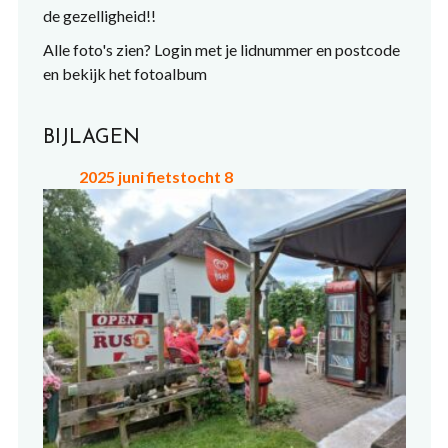
de gezelligheid!!
Alle foto's zien? Login met je lidnummer en postcode
en bekijk het fotoalbum
BIJLAGEN
2025 juni fietstocht 8