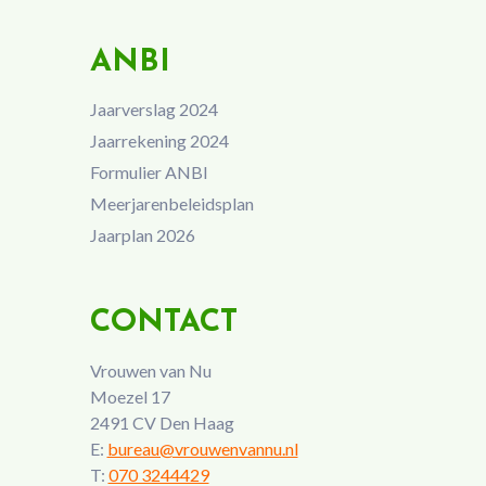
ANBI
Jaarverslag 2024
Jaarrekening 2024
Formulier ANBI
Meerjarenbeleidsplan
Jaarplan 2026
CONTACT
Vrouwen van Nu
Moezel 17
2491 CV Den Haag
E:
bureau@vrouwenvannu.nl
T:
070 3244429