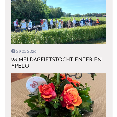
29 05 2026
28 MEI DAGFIETSTOCHT ENTER EN
YPELO