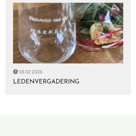
18 02 2026
LEDENVERGADERING