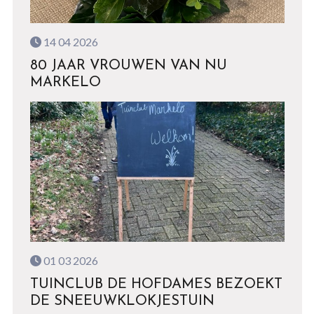
14 04 2026
80 JAAR VROUWEN VAN NU
MARKELO
01 03 2026
TUINCLUB DE HOFDAMES BEZOEKT
DE SNEEUWKLOKJESTUIN