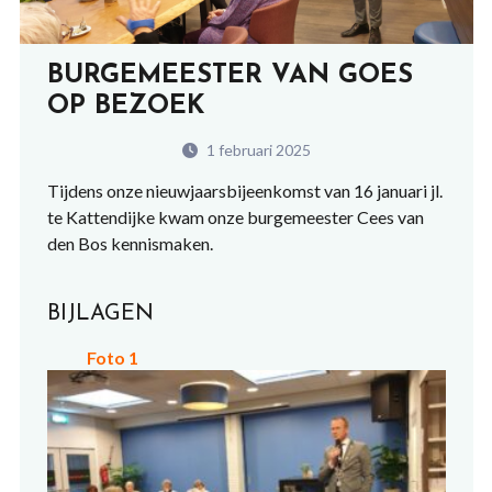
BURGEMEESTER VAN GOES
OP BEZOEK
1 februari 2025
Tijdens onze nieuwjaarsbijeenkomst van 16 januari jl.
te Kattendijke kwam onze burgemeester Cees van
den Bos kennismaken.
BIJLAGEN
Foto 1