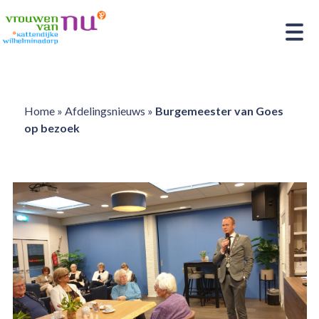
Home
»
Afdelingsnieuws
»
Burgemeester van Goes
op bezoek