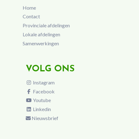
Home
Contact
Provinciale afdelingen
Lokale afdelingen
Samenwerkingen
VOLG ONS
Instagram
Facebook
Youtube
Linkedin
Nieuwsbrief