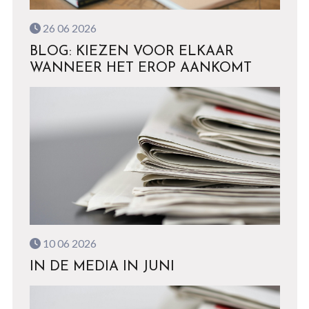
26 06 2026
BLOG: KIEZEN VOOR ELKAAR
WANNEER HET EROP AANKOMT
10 06 2026
IN DE MEDIA IN JUNI