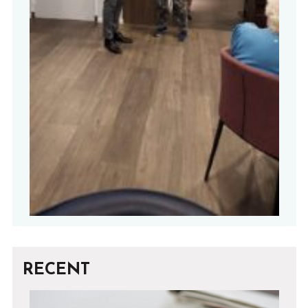
RECENT