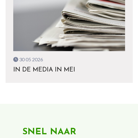
30 05 2026
IN DE MEDIA IN MEI
SNEL NAAR