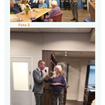
Foto 2