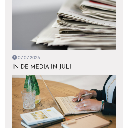
07 07 2026
IN DE MEDIA IN JULI