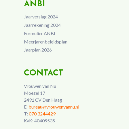
ANBI
Jaarverslag 2024
Jaarrekening 2024
Formulier ANBI
Meerjarenbeleidsplan
Jaarplan 2026
CONTACT
Vrouwen van Nu
Moezel 17
2491 CV Den Haag
E:
bureau@vrouwenvannu.nl
T:
070 3244429
KvK: 40409535