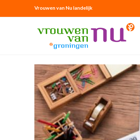
Vrouwen van Nu landelijk