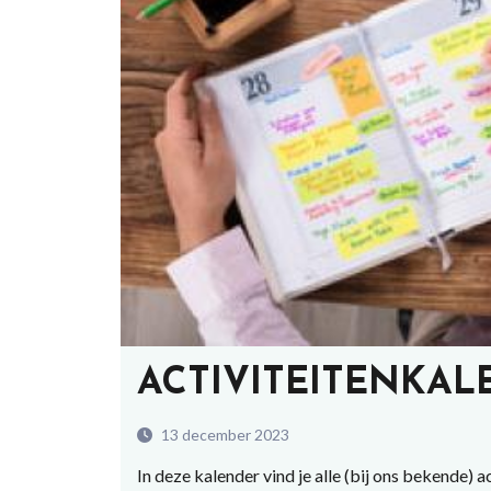
ACTIVITEITENKAL
13 december 2023
In deze kalender vind je alle (bij ons bekende) ac