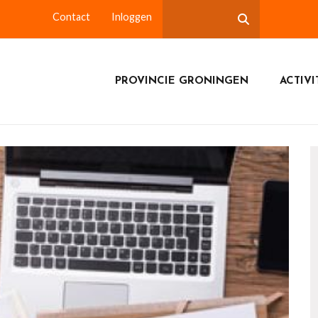
Contact
Inloggen
PROVINCIE GRONINGEN
ACTIVI