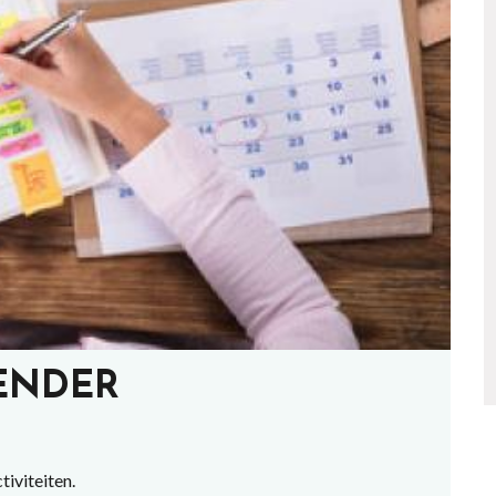
ENDER
tiviteiten.