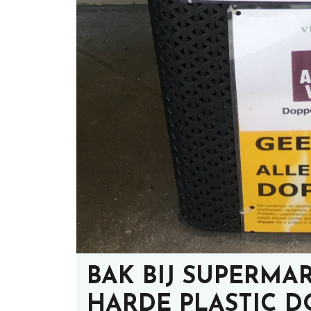
BAK BIJ SUPERMAR
HARDE PLASTIC 