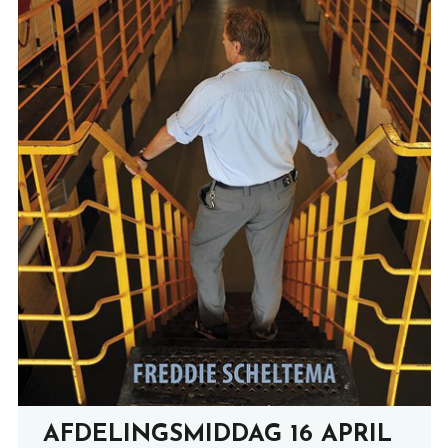
AFDELINGSMIDDAG 16 APRIL