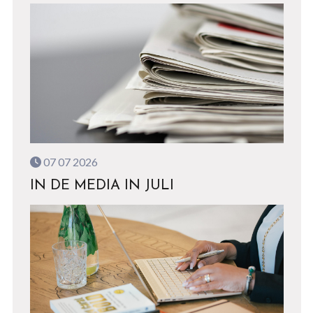
07 07 2026
IN DE MEDIA IN JULI