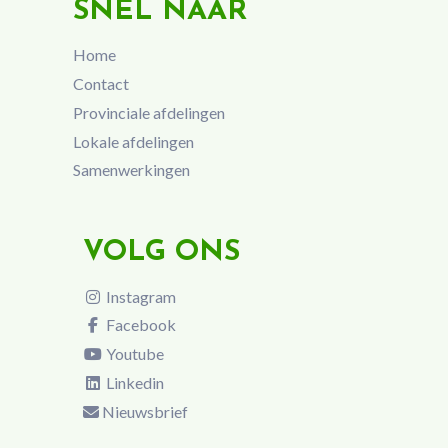
SNEL NAAR
Home
Contact
Provinciale afdelingen
Lokale afdelingen
Samenwerkingen
VOLG ONS
Instagram
Facebook
Youtube
Linkedin
Nieuwsbrief