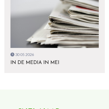
30 05 2026
IN DE MEDIA IN MEI