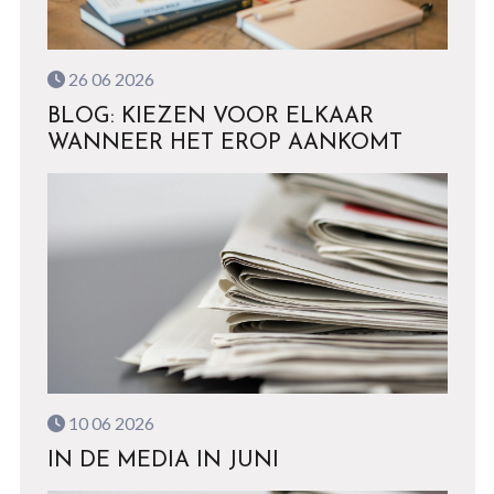
26 06 2026
BLOG: KIEZEN VOOR ELKAAR
WANNEER HET EROP AANKOMT
10 06 2026
IN DE MEDIA IN JUNI