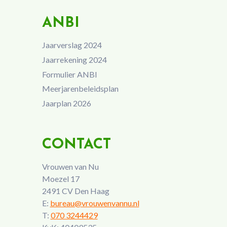
ANBI
Jaarverslag 2024
Jaarrekening 2024
Formulier ANBI
Meerjarenbeleidsplan
Jaarplan 2026
CONTACT
Vrouwen van Nu
Moezel 17
2491 CV Den Haag
E:
bureau@vrouwenvannu.nl
T:
070 3244429