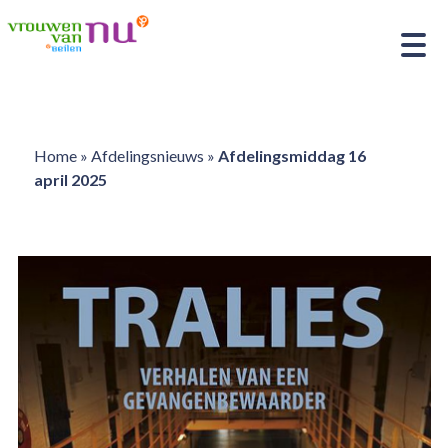
Home
»
Afdelingsnieuws
»
Afdelingsmiddag 16
april 2025