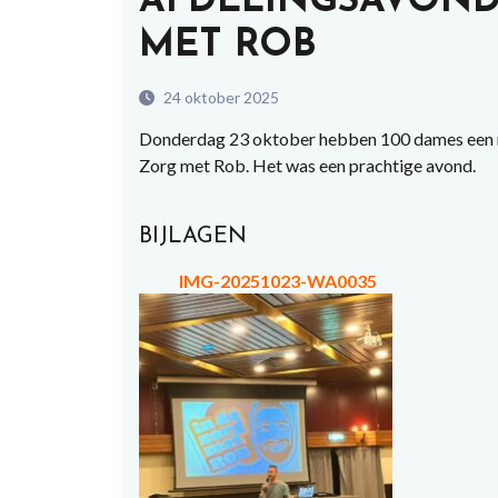
AFDELINGSAVOND
MET ROB
24 oktober 2025
Donderdag 23 oktober hebben 100 dames een 
Zorg met Rob. Het was een prachtige avond.
BIJLAGEN
IMG-20251023-WA0035