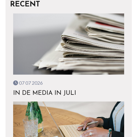
RECENT
07 07 2026
IN DE MEDIA IN JULI