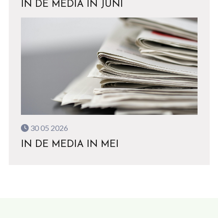
IN DE MEDIA IN JUNI
30 05 2026
IN DE MEDIA IN MEI