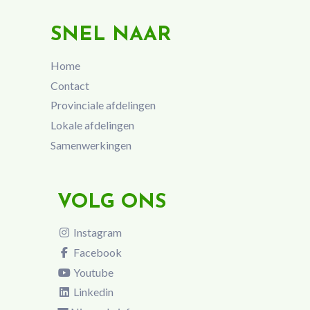
SNEL NAAR
Home
Contact
Provinciale afdelingen
Lokale afdelingen
Samenwerkingen
VOLG ONS
Instagram
Facebook
Youtube
Linkedin