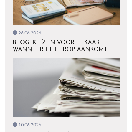
26 06 2026
BLOG: KIEZEN VOOR ELKAAR
WANNEER HET EROP AANKOMT
10 06 2026