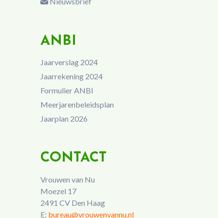
Nieuwsbrief
ANBI
Jaarverslag 2024
Jaarrekening 2024
Formulier ANBI
Meerjarenbeleidsplan
Jaarplan 2026
CONTACT
Vrouwen van Nu
Moezel 17
2491 CV Den Haag
E:
bureau@vrouwenvannu.nl