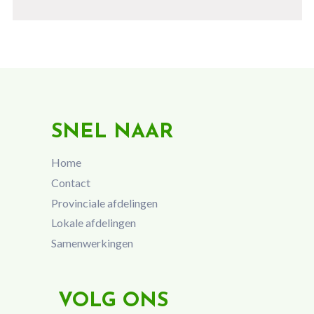
SNEL NAAR
Home
Contact
Provinciale afdelingen
Lokale afdelingen
Samenwerkingen
VOLG ONS