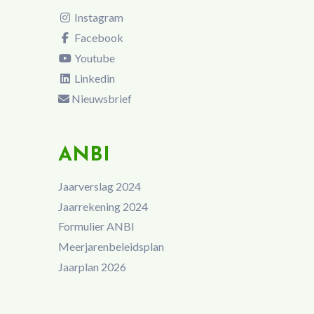
Instagram
Facebook
Youtube
Linkedin
Nieuwsbrief
ANBI
Jaarverslag 2024
Jaarrekening 2024
Formulier ANBI
Meerjarenbeleidsplan
Jaarplan 2026