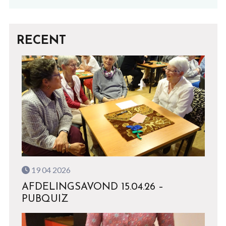
RECENT
19 04 2026
AFDELINGSAVOND 15.04.26 –
PUBQUIZ