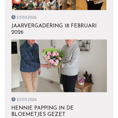
13 03 2026
JAARVERGADERING 18 FEBRUARI
2026
10 03 2026
HENNIE PAPPING IN DE
BLOEMETJES GEZET