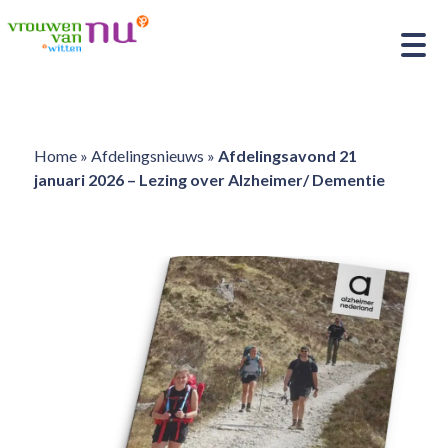
Home
»
Afdelingsnieuws
»
Afdelingsavond 21
januari 2026 – Lezing over Alzheimer/ Dementie