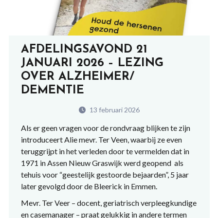
AFDELINGSAVOND 21
JANUARI 2026 – LEZING
OVER ALZHEIMER/
DEMENTIE
13 februari 2026
Als er geen vragen voor de rondvraag blijken te zijn
introduceert Alie mevr. Ter Veen, waarbij ze even
teruggrijpt in het verleden door te vermelden dat in
1971 in Assen Nieuw Graswijk werd geopend als
tehuis voor “geestelijk gestoorde bejaarden”, 5 jaar
later gevolgd door de Bleerick in Emmen.
Mevr. Ter Veer – docent, geriatrisch verpleegkundige
en casemanager – praat gelukkig in andere termen