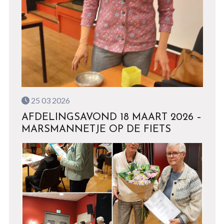
25 03 2026
AFDELINGSAVOND 18 MAART 2026 –
MARSMANNETJE OP DE FIETS