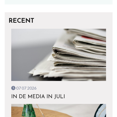
RECENT
07 07 2026
IN DE MEDIA IN JULI