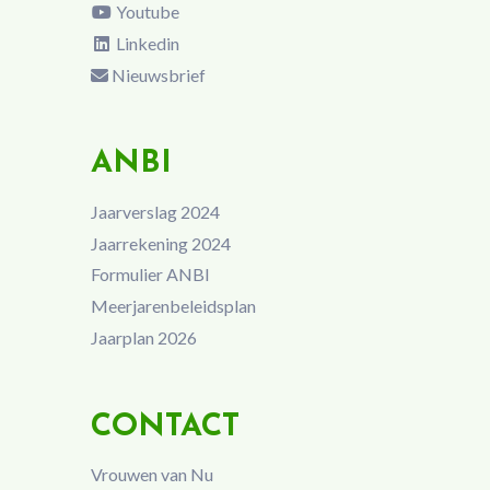
Youtube
Linkedin
Nieuwsbrief
ANBI
Jaarverslag 2024
Jaarrekening 2024
Formulier ANBI
Meerjarenbeleidsplan
Jaarplan 2026
CONTACT
Vrouwen van Nu