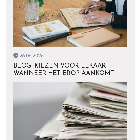
26 06 2026
BLOG: KIEZEN VOOR ELKAAR
WANNEER HET EROP AANKOMT