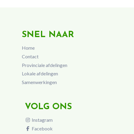
SNEL NAAR
Home
Contact
Provinciale afdelingen
Lokale afdelingen
Samenwerkingen
VOLG ONS
Instagram
Facebook