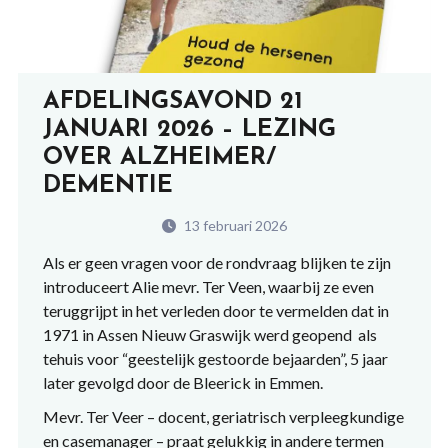
AFDELINGSAVOND 21
JANUARI 2026 – LEZING
OVER ALZHEIMER/
DEMENTIE
13 februari 2026
Als er geen vragen voor de rondvraag blijken te zijn
introduceert Alie mevr. Ter Veen, waarbij ze even
teruggrijpt in het verleden door te vermelden dat in
1971 in Assen Nieuw Graswijk werd geopend als
tehuis voor “geestelijk gestoorde bejaarden”, 5 jaar
later gevolgd door de Bleerick in Emmen.
Mevr. Ter Veer – docent, geriatrisch verpleegkundige
en casemanager – praat gelukkig in andere termen