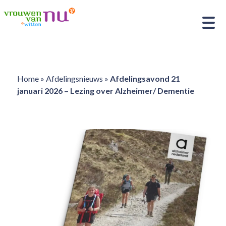
Home
»
Afdelingsnieuws
»
Afdelingsavond 21
januari 2026 – Lezing over Alzheimer/ Dementie