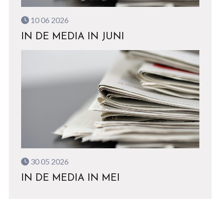
10 06 2026
IN DE MEDIA IN JUNI
30 05 2026
IN DE MEDIA IN MEI