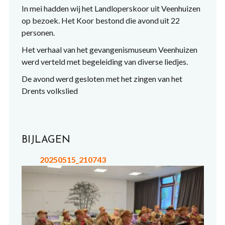
In mei hadden wij het Landloperskoor uit Veenhuizen
op bezoek. Het Koor bestond die avond uit 22
personen.
Het verhaal van het gevangenismuseum Veenhuizen
werd verteld met begeleiding van diverse liedjes.
De avond werd gesloten met het zingen van het
Drents volkslied
BIJLAGEN
20250515_210743