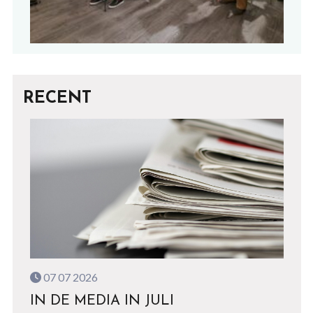
RECENT
07 07 2026
IN DE MEDIA IN JULI