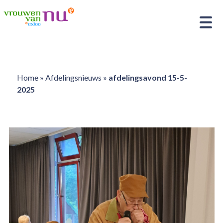
Home
»
Afdelingsnieuws
»
afdelingsavond 15-5-
2025