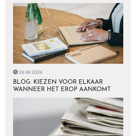
26 06 2026
BLOG: KIEZEN VOOR ELKAAR
WANNEER HET EROP AANKOMT