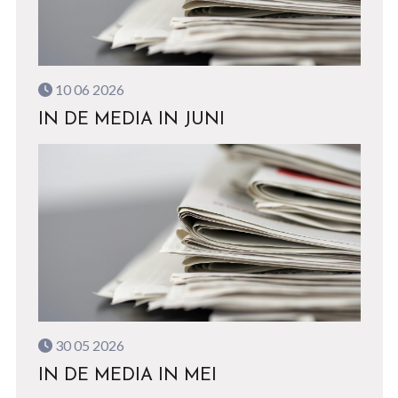
10 06 2026
IN DE MEDIA IN JUNI
30 05 2026
IN DE MEDIA IN MEI