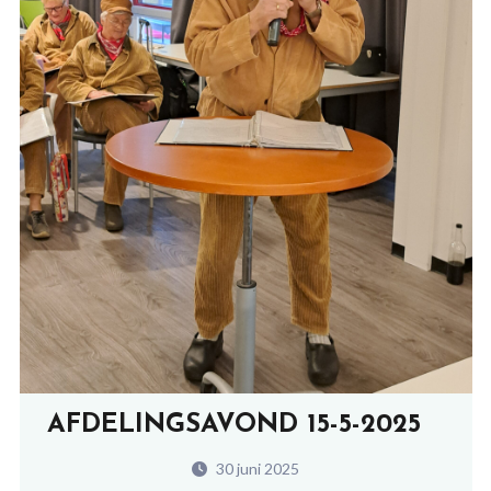
AFDELINGSAVOND 15-5-2025
30 juni 2025