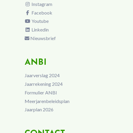
Instagram
Facebook
Youtube
Linkedin
Nieuwsbrief
ANBI
Jaarverslag 2024
Jaarrekening 2024
Formulier ANBI
Meerjarenbeleidsplan
Jaarplan 2026