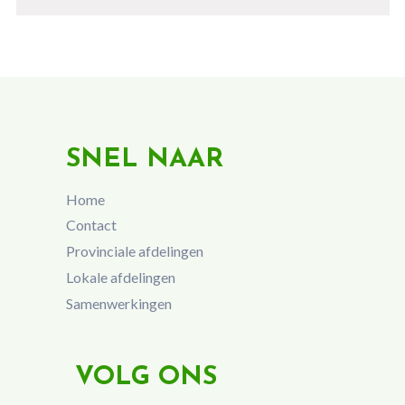
SNEL NAAR
Home
Contact
Provinciale afdelingen
Lokale afdelingen
Samenwerkingen
VOLG ONS