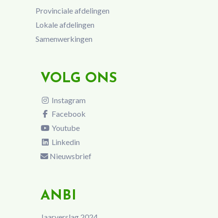
Provinciale afdelingen
Lokale afdelingen
Samenwerkingen
VOLG ONS
Instagram
Facebook
Youtube
Linkedin
Nieuwsbrief
ANBI
Jaarverslag 2024