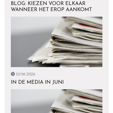
BLOG: KIEZEN VOOR ELKAAR
WANNEER HET EROP AANKOMT
10 06 2026
IN DE MEDIA IN JUNI