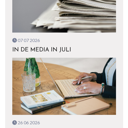
07 07 2026
IN DE MEDIA IN JULI
26 06 2026