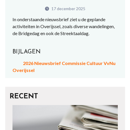
17 december 2025
In onderstaande nieuwsbrief ziet u de geplande
activiteiten in Overijssel, zoals diverse wandelingen,
de Bridgedag en ook de Streektaaldag.
BIJLAGEN
2026 Nieuwsbrief Commissie Cultuur VvNu
Overijssel
RECENT