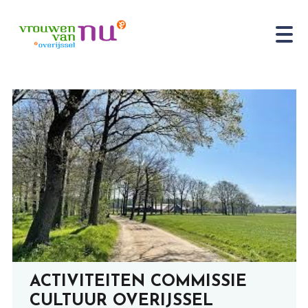
ACTIVITEITEN COMMISSIE
CULTUUR OVERIJSSEL