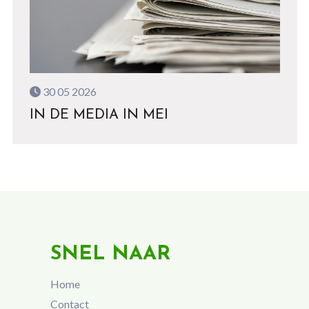
30 05 2026
IN DE MEDIA IN MEI
SNEL NAAR
Home
Contact