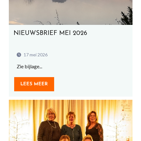
NIEUWSBRIEF MEI 2026
17 mei 2026
Zie bijlage...
LEES MEER