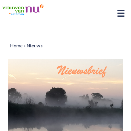
Home
»
Nieuws