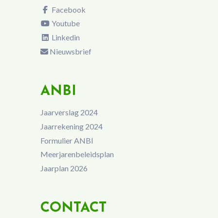
Facebook
Youtube
Linkedin
Nieuwsbrief
ANBI
Jaarverslag 2024
Jaarrekening 2024
Formulier ANBI
Meerjarenbeleidsplan
Jaarplan 2026
CONTACT