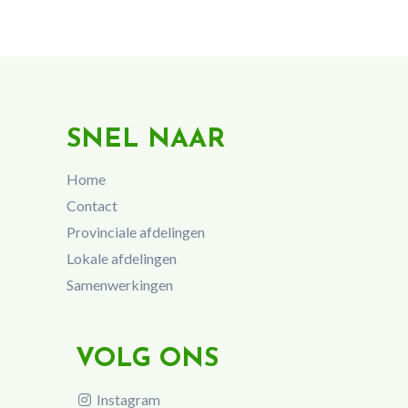
SNEL NAAR
Home
Contact
Provinciale afdelingen
Lokale afdelingen
Samenwerkingen
VOLG ONS
Instagram