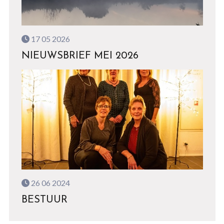
17 05 2026
NIEUWSBRIEF MEI 2026
26 06 2024
BESTUUR