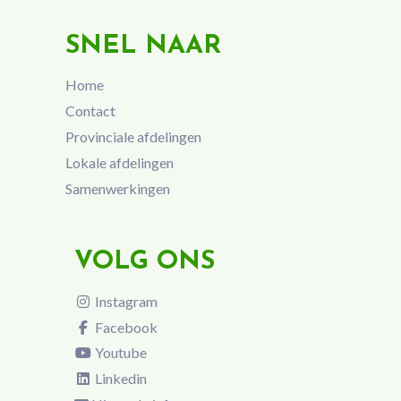
SNEL NAAR
Home
Contact
Provinciale afdelingen
Lokale afdelingen
Samenwerkingen
VOLG ONS
Instagram
Facebook
Youtube
Linkedin