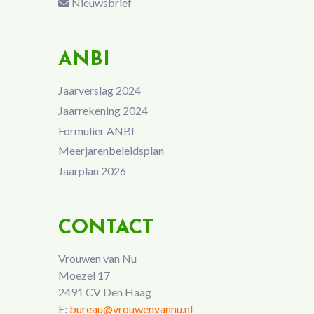
Nieuwsbrief
ANBI
Jaarverslag 2024
Jaarrekening 2024
Formulier ANBI
Meerjarenbeleidsplan
Jaarplan 2026
CONTACT
Vrouwen van Nu
Moezel 17
2491 CV Den Haag
E:
bureau@vrouwenvannu.nl