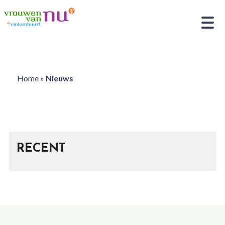
Home
»
Nieuws
RECENT