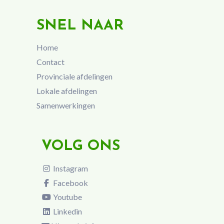
SNEL NAAR
Home
Contact
Provinciale afdelingen
Lokale afdelingen
Samenwerkingen
VOLG ONS
Instagram
Facebook
Youtube
Linkedin