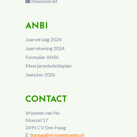
Nieuwsbrief
ANBI
Jaarverslag 2024
Jaarrekening 2024
Formulier ANBI
Meerjarenbeleidsplan
Jaarplan 2026
CONTACT
Vrouwen van Nu
Moezel 17
2491 CV Den Haag
E:
bureau@vrouwenvannu.nl