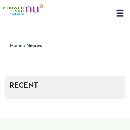
Home
»
Nieuws
RECENT