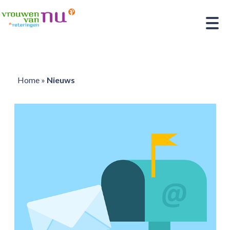
Home
»
Nieuws