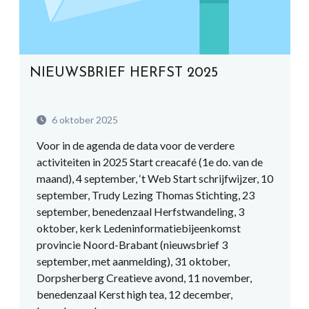
NIEUWSBRIEF HERFST 2025
6 oktober 2025
Voor in de agenda de data voor de verdere
activiteiten in 2025 Start creacafé (1e do. van de
maand), 4 september, ‘t Web Start schrijfwijzer, 10
september, Trudy Lezing Thomas Stichting, 23
september, benedenzaal Herfstwandeling, 3
oktober, kerk Ledeninformatiebijeenkomst
provincie Noord-Brabant (nieuwsbrief 3
september, met aanmelding), 31 oktober,
Dorpsherberg Creatieve avond, 11 november,
benedenzaal Kerst high tea, 12 december,