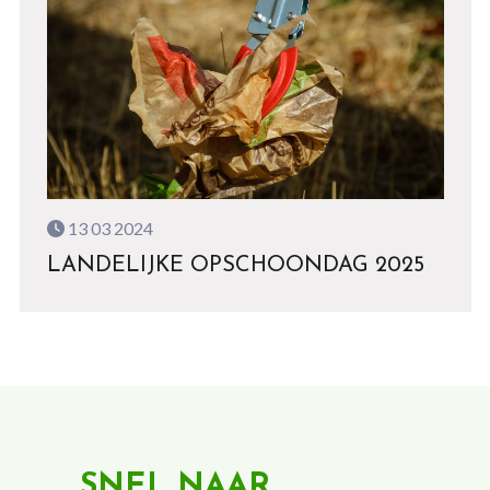
13 03 2024
LANDELIJKE OPSCHOONDAG 2025
SNEL NAAR