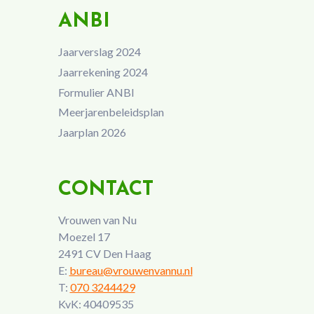
ANBI
Jaarverslag 2024
Jaarrekening 2024
Formulier ANBI
Meerjarenbeleidsplan
Jaarplan 2026
CONTACT
Vrouwen van Nu
Moezel 17
2491 CV Den Haag
E:
bureau@vrouwenvannu.nl
T:
070 3244429
KvK: 40409535