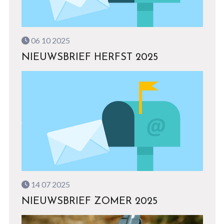
06 10 2025
NIEUWSBRIEF HERFST 2025
14 07 2025
NIEUWSBRIEF ZOMER 2025