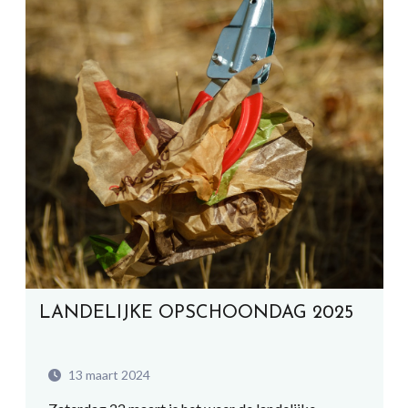
LANDELIJKE OPSCHOONDAG 2025
13 maart 2024