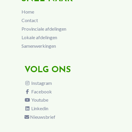
Home
Contact
Provinciale afdelingen
Lokale afdelingen
Samenwerkingen
VOLG ONS
Instagram
Facebook
Youtube
Linkedin
Nieuwsbrief