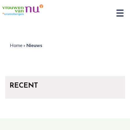
Home
»
Nieuws
RECENT