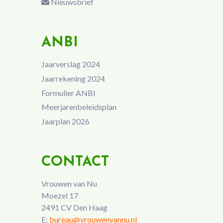
Nieuwsbrief
ANBI
Jaarverslag 2024
Jaarrekening 2024
Formulier ANBI
Meerjarenbeleidsplan
Jaarplan 2026
CONTACT
Vrouwen van Nu
Moezel 17
2491 CV Den Haag
E:
bureau@vrouwenvannu.nl