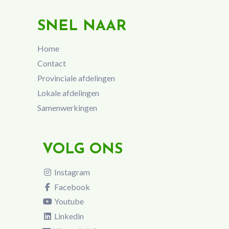
SNEL NAAR
Home
Contact
Provinciale afdelingen
Lokale afdelingen
Samenwerkingen
VOLG ONS
Instagram
Facebook
Youtube
Linkedin