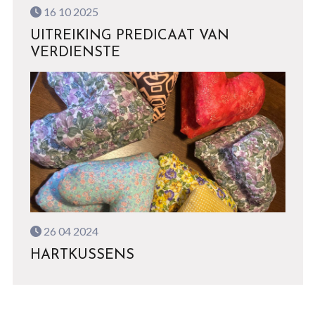
16 10 2025
UITREIKING PREDICAAT VAN
VERDIENSTE
26 04 2024
HARTKUSSENS