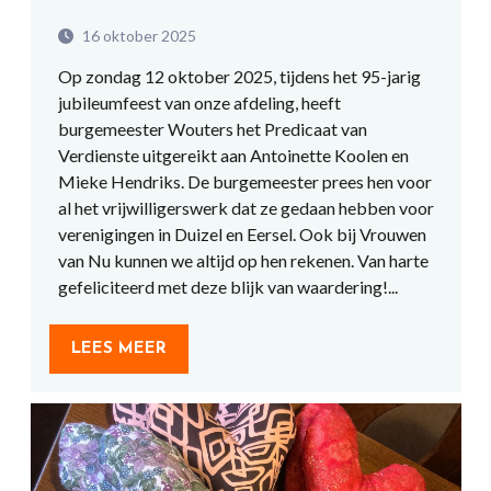
16 oktober 2025
Op zondag 12 oktober 2025, tijdens het 95-jarig
jubileumfeest van onze afdeling, heeft
burgemeester Wouters het Predicaat van
Verdienste uitgereikt aan Antoinette Koolen en
Mieke Hendriks. De burgemeester prees hen voor
al het vrijwilligerswerk dat ze gedaan hebben voor
verenigingen in Duizel en Eersel. Ook bij Vrouwen
van Nu kunnen we altijd op hen rekenen. Van harte
gefeliciteerd met deze blijk van waardering!...
LEES MEER