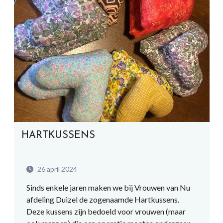
HARTKUSSENS
26 april 2024
Sinds enkele jaren maken we bij Vrouwen van Nu
afdeling Duizel de zogenaamde Hartkussens.
Deze kussens zijn bedoeld voor vrouwen (maar