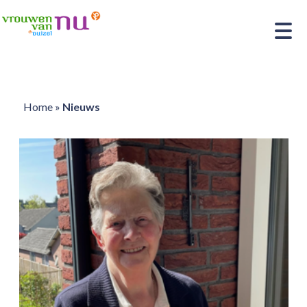
Home
»
Nieuws