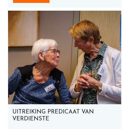
UITREIKING PREDICAAT VAN
VERDIENSTE