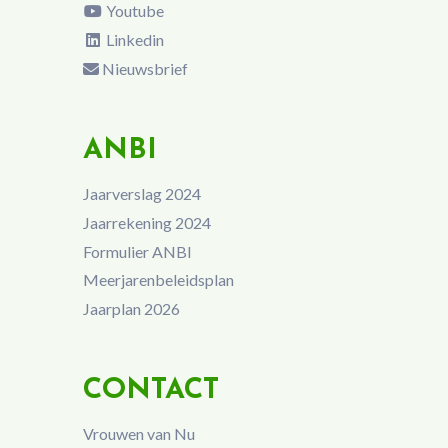
Youtube
Linkedin
Nieuwsbrief
ANBI
Jaarverslag 2024
Jaarrekening 2024
Formulier ANBI
Meerjarenbeleidsplan
Jaarplan 2026
CONTACT
Vrouwen van Nu