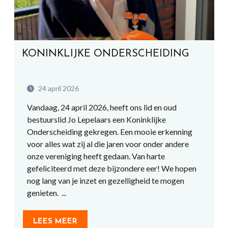
KONINKLIJKE ONDERSCHEIDING
24 april 2026
Vandaag, 24 april 2026, heeft ons lid en oud
bestuurslid Jo Lepelaars een Koninklijke
Onderscheiding gekregen. Een mooie erkenning
voor alles wat zij al die jaren voor onder andere
onze vereniging heeft gedaan. Van harte
gefeliciteerd met deze bijzondere eer! We hopen
nog lang van je inzet en gezelligheid te mogen
genieten. ...
LEES MEER