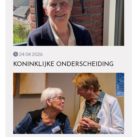
24 04 2026
KONINKLIJKE ONDERSCHEIDING