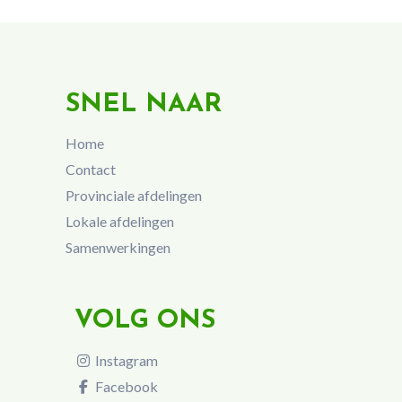
SNEL NAAR
Home
Contact
Provinciale afdelingen
Lokale afdelingen
Samenwerkingen
VOLG ONS
Instagram
Facebook