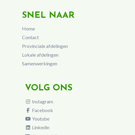
SNEL NAAR
Home
Contact
Provinciale afdelingen
Lokale afdelingen
Samenwerkingen
VOLG ONS
Instagram
Facebook
Youtube
Linkedin