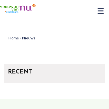
Home
»
Nieuws
RECENT