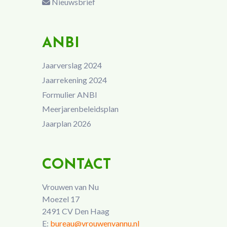
Nieuwsbrief
ANBI
Jaarverslag 2024
Jaarrekening 2024
Formulier ANBI
Meerjarenbeleidsplan
Jaarplan 2026
CONTACT
Vrouwen van Nu
Moezel 17
2491 CV Den Haag
E:
bureau@vrouwenvannu.nl