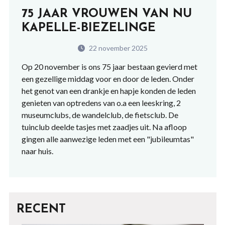
75 JAAR VROUWEN VAN NU
KAPELLE-BIEZELINGE
22 november 2025
Op 20 november is ons 75 jaar bestaan gevierd met
een gezellige middag voor en door de leden. Onder
het genot van een drankje en hapje konden de leden
genieten van optredens van o.a een leeskring, 2
museumclubs, de wandelclub, de fietsclub. De
tuinclub deelde tasjes met zaadjes uit. Na afloop
gingen alle aanwezige leden met een "jubileumtas"
naar huis.
RECENT