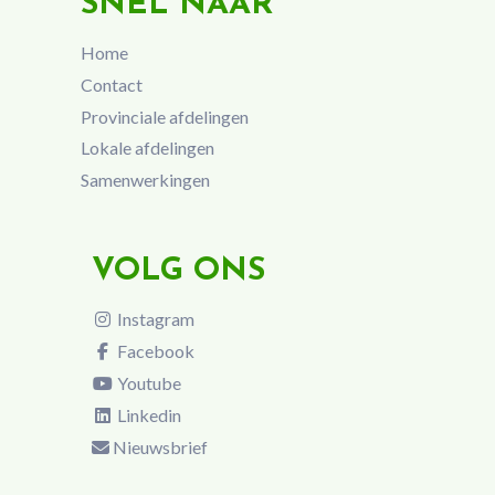
SNEL NAAR
Home
Contact
Provinciale afdelingen
Lokale afdelingen
Samenwerkingen
VOLG ONS
Instagram
Facebook
Youtube
Linkedin
Nieuwsbrief