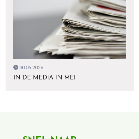
30 05 2026
IN DE MEDIA IN MEI