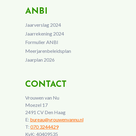
ANBI
Jaarverslag 2024
Jaarrekening 2024
Formulier ANBI
Meerjarenbeleidsplan
Jaarplan 2026
CONTACT
Vrouwen van Nu
Moezel 17
2491 CV Den Haag
E:
bureau@vrouwenvannu.nl
T:
070 3244429
KvK: 40409535