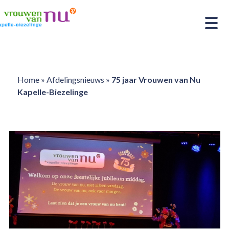
Home
»
Afdelingsnieuws
»
75 jaar Vrouwen van Nu
Kapelle-Biezelinge