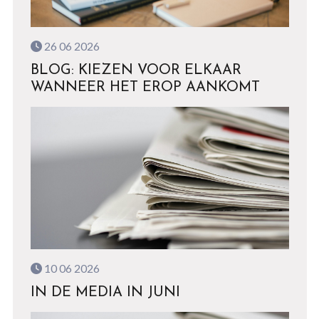
26 06 2026
BLOG: KIEZEN VOOR ELKAAR
WANNEER HET EROP AANKOMT
10 06 2026
IN DE MEDIA IN JUNI