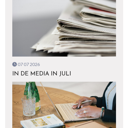
07 07 2026
IN DE MEDIA IN JULI