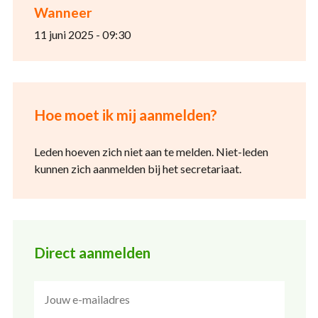
Wanneer
11 juni 2025 - 09:30
Hoe moet ik mij aanmelden?
Leden hoeven zich niet aan te melden. Niet-leden
kunnen zich aanmelden bij het secretariaat.
Direct aanmelden