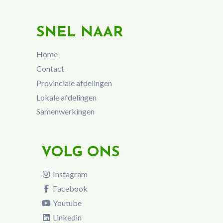
SNEL NAAR
Home
Contact
Provinciale afdelingen
Lokale afdelingen
Samenwerkingen
VOLG ONS
Instagram
Facebook
Youtube
Linkedin