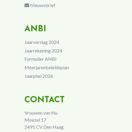
Nieuwsbrief
ANBI
Jaarverslag 2024
Jaarrekening 2024
Formulier ANBI
Meerjarenbeleidsplan
Jaarplan 2026
CONTACT
Vrouwen van Nu
Moezel 17
2491 CV Den Haag