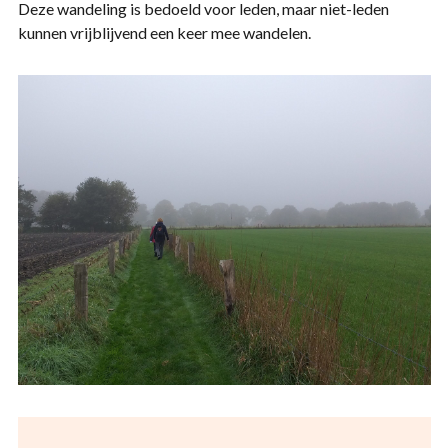
Deze wandeling is bedoeld voor leden, maar niet-leden
kunnen vrijblijvend een keer mee wandelen.