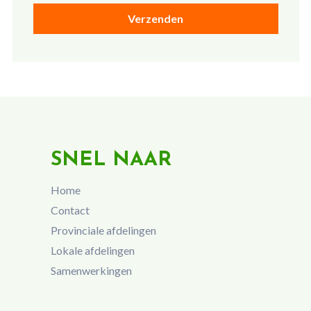
SNEL NAAR
Home
Contact
Provinciale afdelingen
Lokale afdelingen
Samenwerkingen