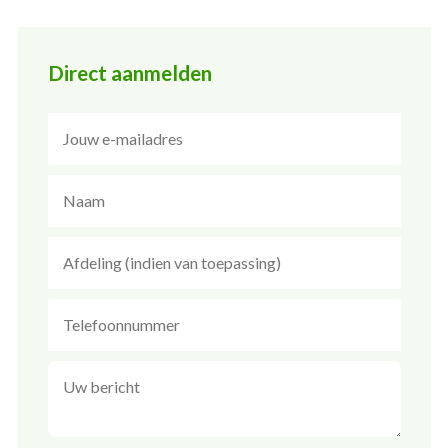
Direct aanmelden