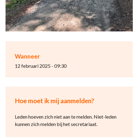
Wanneer
12 februari 2025 - 09:30
Hoe moet ik mij aanmelden?
Leden hoeven zich niet aan te melden. Niet-leden
kunnen zich melden bij het secretariaat.