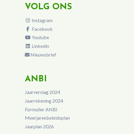
VOLG ONS
Instagram
Facebook
Youtube
Linkedin
Nieuwsbrief
ANBI
Jaarverslag 2024
Jaarrekening 2024
Formulier ANBI
Meerjarenbeleidsplan
Jaarplan 2026