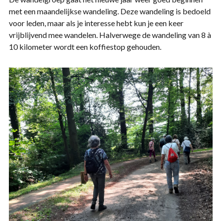
met een maandelijkse wandeling. Deze wandeling is bedoeld
voor leden, maar als je interesse hebt kun je een keer
vrijblijvend mee wandelen. Halverwege de wandeling van 8 à
10 kilometer wordt een koffiestop gehouden.