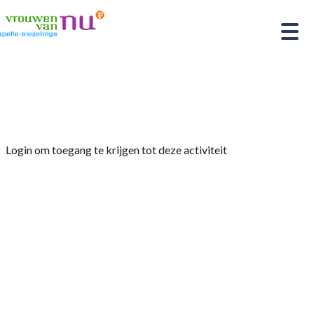
Home
»
Zwemmen
Login om toegang te krijgen tot deze activiteit