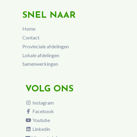
SNEL NAAR
Home
Contact
Provinciale afdelingen
Lokale afdelingen
Samenwerkingen
VOLG ONS
Instagram
Facebook
Youtube
Linkedin