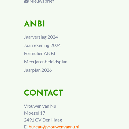
Nieuwsbrief
ANBI
Jaarverslag 2024
Jaarrekening 2024
Formulier ANBI
Meerjarenbeleidsplan
Jaarplan 2026
CONTACT
Vrouwen van Nu
Moezel 17
2491 CV Den Haag
E:
bureau@vrouwenvannu.nl