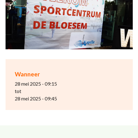
Wanneer
28 mei 2025 - 09:15
tot
28 mei 2025 - 09:45