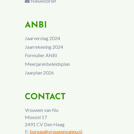
Nieuwsbrief
ANBI
Jaarverslag 2024
Jaarrekening 2024
Formulier ANBI
Meerjarenbeleidsplan
Jaarplan 2026
CONTACT
Vrouwen van Nu
Moezel 17
2491 CV Den Haag
E:
bureau@vrouwenvannu.nl