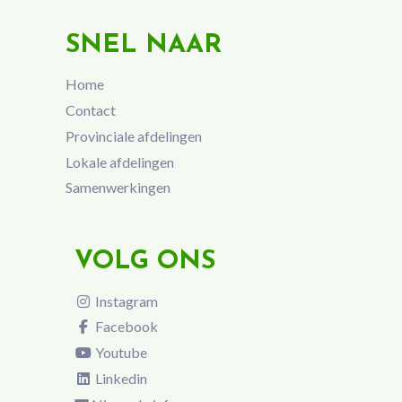
SNEL NAAR
Home
Contact
Provinciale afdelingen
Lokale afdelingen
Samenwerkingen
VOLG ONS
Instagram
Facebook
Youtube
Linkedin