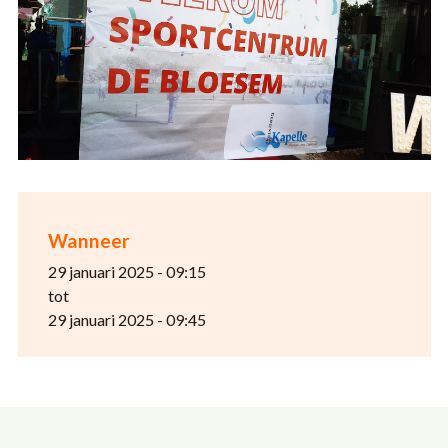
Wanneer
29 januari 2025 - 09:15
tot
29 januari 2025 - 09:45