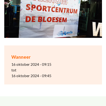
Wanneer
16 oktober 2024 - 09:15
tot
16 oktober 2024 - 09:45