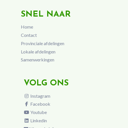
SNEL NAAR
Home
Contact
Provinciale afdelingen
Lokale afdelingen
Samenwerkingen
VOLG ONS
Instagram
Facebook
Youtube
Linkedin