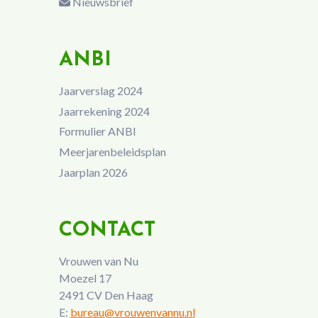
Nieuwsbrief
ANBI
Jaarverslag 2024
Jaarrekening 2024
Formulier ANBI
Meerjarenbeleidsplan
Jaarplan 2026
CONTACT
Vrouwen van Nu
Moezel 17
2491 CV Den Haag
E:
bureau@vrouwenvannu.nl