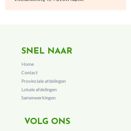
SNEL NAAR
Home
Contact
Provinciale afdelingen
Lokale afdelingen
Samenwerkingen
VOLG ONS