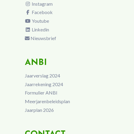
Instagram
Facebook
Youtube
Linkedin
Nieuwsbrief
ANBI
Jaarverslag 2024
Jaarrekening 2024
Formulier ANBI
Meerjarenbeleidsplan
Jaarplan 2026