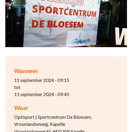
Wanneer
11 september 2024 - 09:15
tot
11 september 2024 - 09:45
Waar
Optisport | Sportcentrum De Bloesem,
Vroonlandseweg, Kapelle
Vroonlandseweg 45, 4421 BW Kapelle