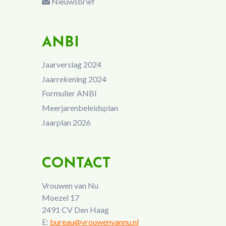
Nieuwsbrief
ANBI
Jaarverslag 2024
Jaarrekening 2024
Formulier ANBI
Meerjarenbeleidsplan
Jaarplan 2026
CONTACT
Vrouwen van Nu
Moezel 17
2491 CV Den Haag
E:
bureau@vrouwenvannu.nl