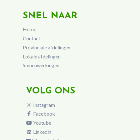
SNEL NAAR
Home
Contact
Provinciale afdelingen
Lokale afdelingen
Samenwerkingen
VOLG ONS
Instagram
Facebook
Youtube
Linkedin