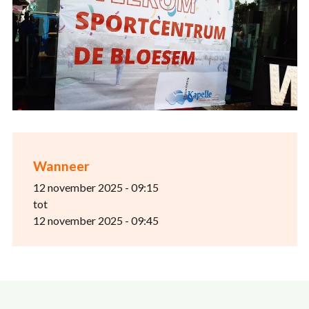
Wanneer
12 november 2025 - 09:15
tot
12 november 2025 - 09:45