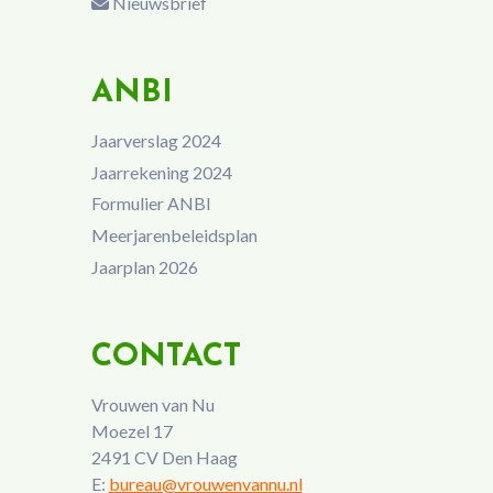
Nieuwsbrief
ANBI
Jaarverslag 2024
Jaarrekening 2024
Formulier ANBI
Meerjarenbeleidsplan
Jaarplan 2026
CONTACT
Vrouwen van Nu
Moezel 17
2491 CV Den Haag
E:
bureau@vrouwenvannu.nl