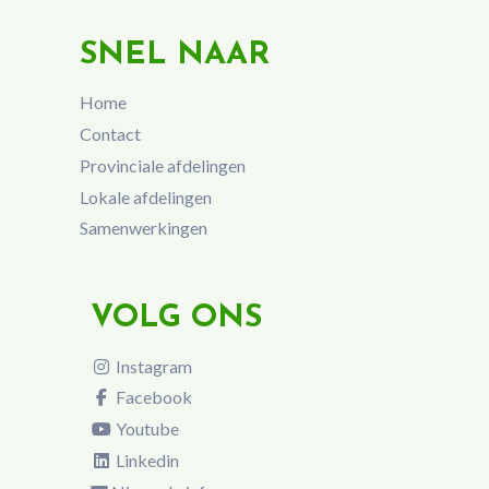
SNEL NAAR
Home
Contact
Provinciale afdelingen
Lokale afdelingen
Samenwerkingen
VOLG ONS
Instagram
Facebook
Youtube
Linkedin