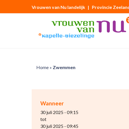
Vrouwen van Nu landelijk
| Provincie Zeelan
Home
»
Zwemmen
Wanneer
30 juli 2025 - 09:15
tot
30 juli 2025 - 09:45