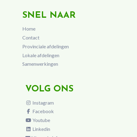
SNEL NAAR
Home
Contact
Provinciale afdelingen
Lokale afdelingen
Samenwerkingen
VOLG ONS
Instagram
Facebook
Youtube
Linkedin