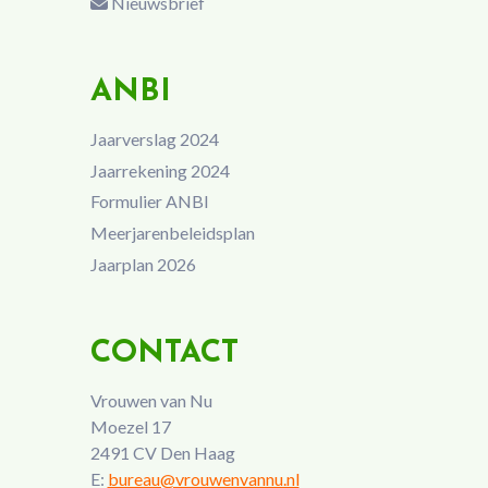
Nieuwsbrief
ANBI
Jaarverslag 2024
Jaarrekening 2024
Formulier ANBI
Meerjarenbeleidsplan
Jaarplan 2026
CONTACT
Vrouwen van Nu
Moezel 17
2491 CV Den Haag
E:
bureau@vrouwenvannu.nl