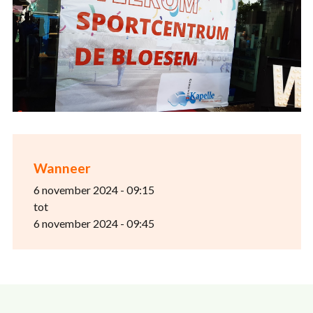
Wanneer
6 november 2024 - 09:15
tot
6 november 2024 - 09:45