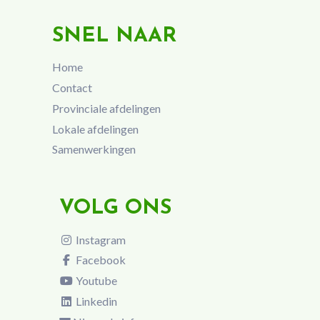
SNEL NAAR
Home
Contact
Provinciale afdelingen
Lokale afdelingen
Samenwerkingen
VOLG ONS
Instagram
Facebook
Youtube
Linkedin