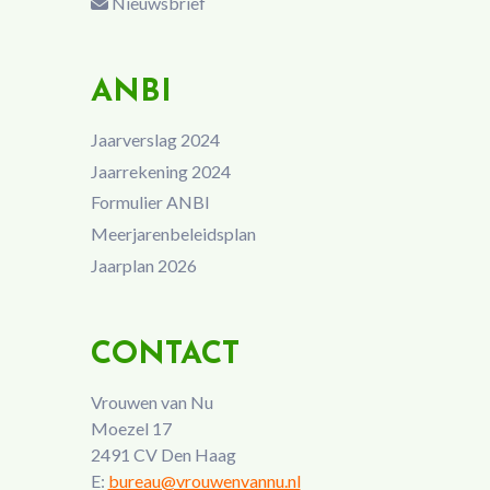
Nieuwsbrief
ANBI
Jaarverslag 2024
Jaarrekening 2024
Formulier ANBI
Meerjarenbeleidsplan
Jaarplan 2026
CONTACT
Vrouwen van Nu
Moezel 17
2491 CV Den Haag
E:
bureau@vrouwenvannu.nl