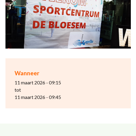
Wanneer
11 maart 2026 - 09:15
tot
11 maart 2026 - 09:45