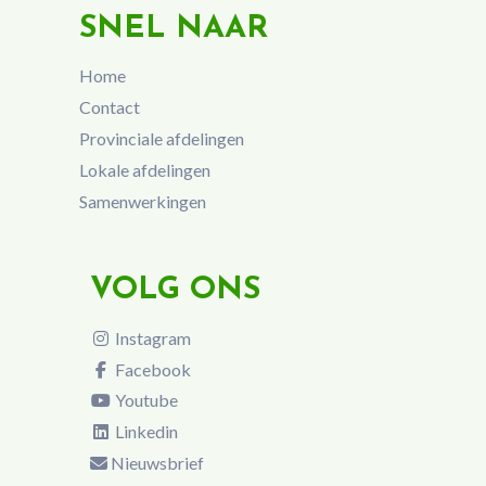
SNEL NAAR
Home
Contact
Provinciale afdelingen
Lokale afdelingen
Samenwerkingen
VOLG ONS
Instagram
Facebook
Youtube
Linkedin
Nieuwsbrief