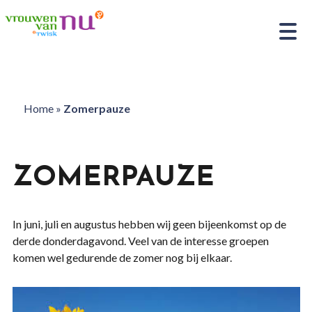
Home
»
Zomerpauze
ZOMERPAUZE
In juni, juli en augustus hebben wij geen bijeenkomst op de
derde donderdagavond. Veel van de interesse groepen
komen wel gedurende de zomer nog bij elkaar.