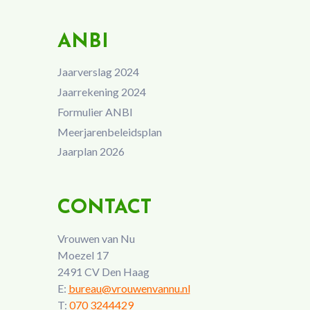
ANBI
Jaarverslag 2024
Jaarrekening 2024
Formulier ANBI
Meerjarenbeleidsplan
Jaarplan 2026
CONTACT
Vrouwen van Nu
Moezel 17
2491 CV Den Haag
E:
bureau@vrouwenvannu.nl
T:
070 3244429