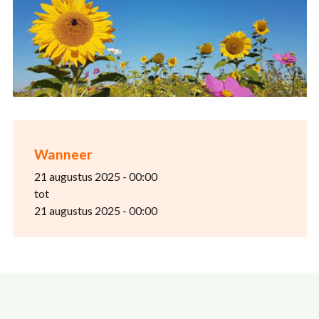
Wanneer
21 augustus 2025 - 00:00
tot
21 augustus 2025 - 00:00