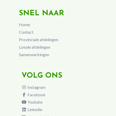
SNEL NAAR
Home
Contact
Provinciale afdelingen
Lokale afdelingen
Samenwerkingen
VOLG ONS
Instagram
Facebook
Youtube
Linkedin