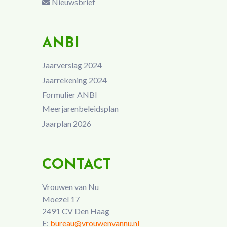
Nieuwsbrief
ANBI
Jaarverslag 2024
Jaarrekening 2024
Formulier ANBI
Meerjarenbeleidsplan
Jaarplan 2026
CONTACT
Vrouwen van Nu
Moezel 17
2491 CV Den Haag
E:
bureau@vrouwenvannu.nl