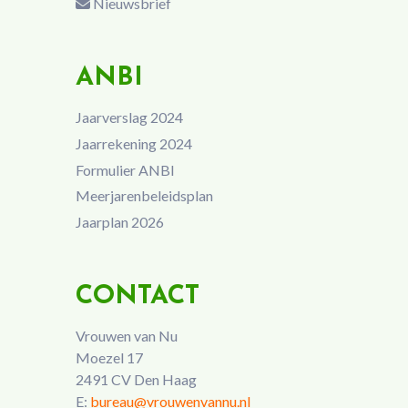
Nieuwsbrief
ANBI
Jaarverslag 2024
Jaarrekening 2024
Formulier ANBI
Meerjarenbeleidsplan
Jaarplan 2026
CONTACT
Vrouwen van Nu
Moezel 17
2491 CV Den Haag
E:
bureau@vrouwenvannu.nl