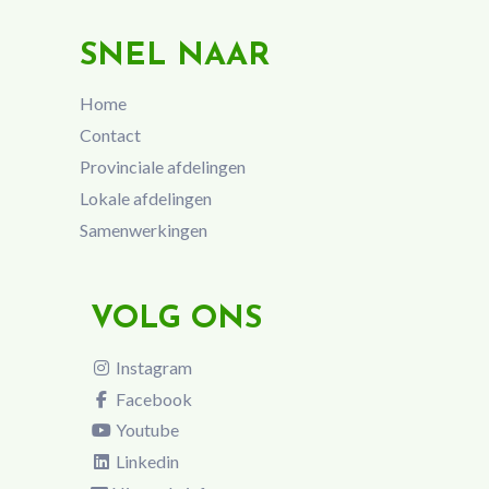
SNEL NAAR
Home
Contact
Provinciale afdelingen
Lokale afdelingen
Samenwerkingen
VOLG ONS
Instagram
Facebook
Youtube
Linkedin