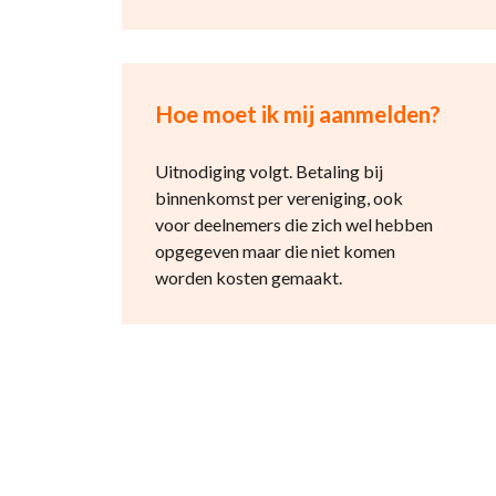
Hoe moet ik mij aanmelden?
Uitnodiging volgt. Betaling bij
binnenkomst per vereniging, ook
voor deelnemers die zich wel hebben
opgegeven maar die niet komen
worden kosten gemaakt.