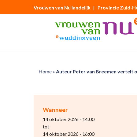
Vrouwen van Nu landelijk
| Provincie Zuid-H
Home
»
Auteur Peter van Breemen vertelt o
Wanneer
14 oktober 2026 - 14:00
tot
14 oktober 2026 - 16:00