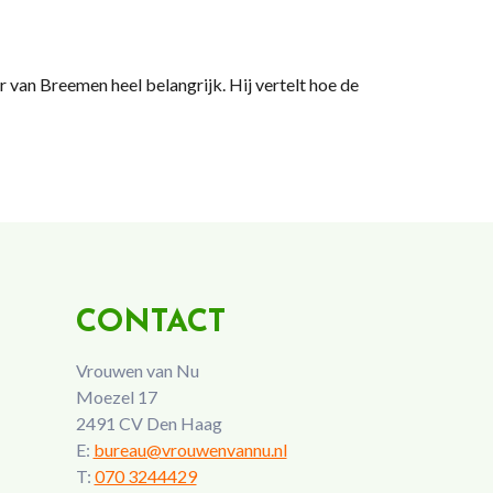
r van Breemen heel belangrijk. Hij vertelt hoe de
CONTACT
Vrouwen van Nu
Moezel 17
2491 CV Den Haag
E:
bureau@vrouwenvannu.nl
T:
070 3244429