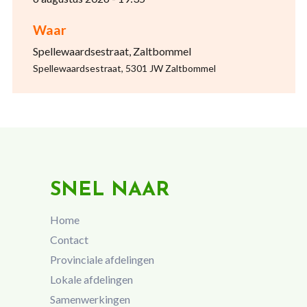
Waar
Spellewaardsestraat, Zaltbommel
Spellewaardsestraat, 5301 JW Zaltbommel
SNEL NAAR
Home
Contact
Provinciale afdelingen
Lokale afdelingen
Samenwerkingen