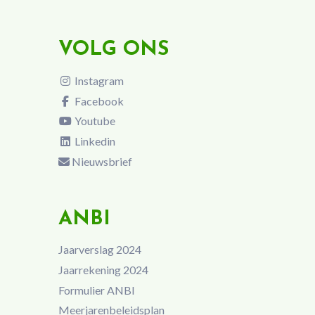
VOLG ONS
Instagram
Facebook
Youtube
Linkedin
Nieuwsbrief
ANBI
Jaarverslag 2024
Jaarrekening 2024
Formulier ANBI
Meerjarenbeleidsplan