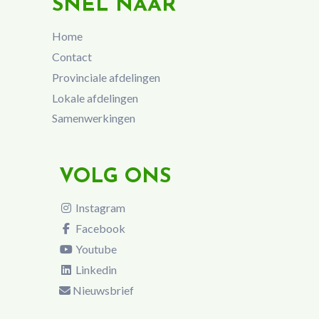
SNEL NAAR
Home
Contact
Provinciale afdelingen
Lokale afdelingen
Samenwerkingen
VOLG ONS
Instagram
Facebook
Youtube
Linkedin
Nieuwsbrief