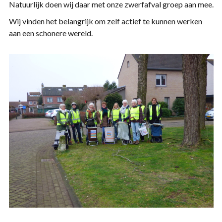
Natuurlijk doen wij daar met onze zwerfafval groep aan mee.
Wij vinden het belangrijk om zelf actief te kunnen werken
aan een schonere wereld.