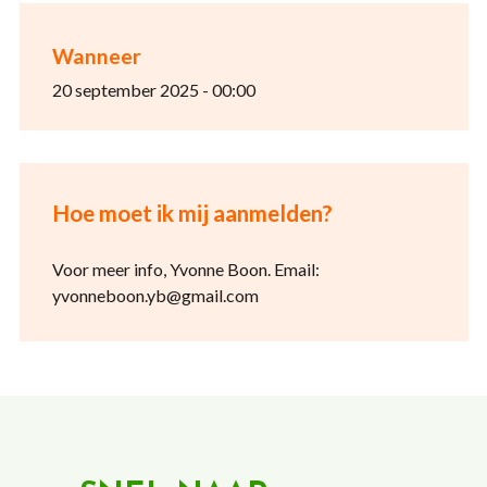
Wanneer
20 september 2025 - 00:00
Hoe moet ik mij aanmelden?
Voor meer info, Yvonne Boon. Email:
yvonneboon.yb@gmail.com