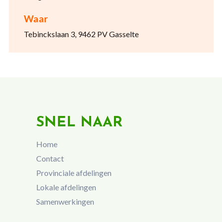
Waar
Tebinckslaan 3, 9462 PV Gasselte
SNEL NAAR
Home
Contact
Provinciale afdelingen
Lokale afdelingen
Samenwerkingen