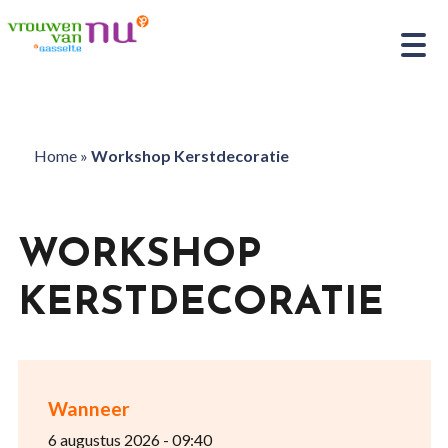
Home
»
Workshop Kerstdecoratie
WORKSHOP
KERSTDECORATIE
Wanneer
6 augustus 2026 - 09:40