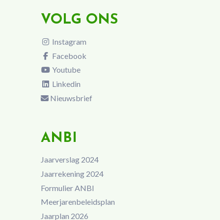
VOLG ONS
Instagram
Facebook
Youtube
Linkedin
Nieuwsbrief
ANBI
Jaarverslag 2024
Jaarrekening 2024
Formulier ANBI
Meerjarenbeleidsplan
Jaarplan 2026