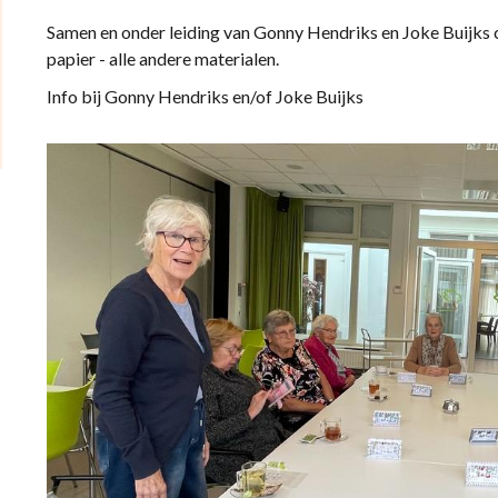
Samen en onder leiding van Gonny Hendriks en Joke Buijks cr
papier - alle andere materialen.
Info bij Gonny Hendriks en/of Joke Buijks