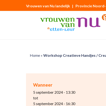
Vrouwen van Nu landelijk
| Provincie Noord
Home
»
Workshop Creatieve Handjes / Creat
Wanneer
5 september 2024 - 13:30
tot
5 september 2024 - 16:30