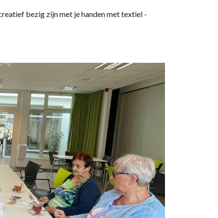
eatief bezig zijn met je handen met textiel -