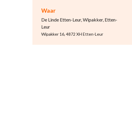
Waar
De Linde Etten-Leur, Wipakker, Etten-
Leur
Wipakker 16, 4872 XH Etten-Leur