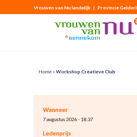
Vrouwen van Nu landelijk
| Provincie Gelder
Home
»
Workshop Creatieve Club
Wanneer
7 augustus 2026 - 18:37
Ledenprijs