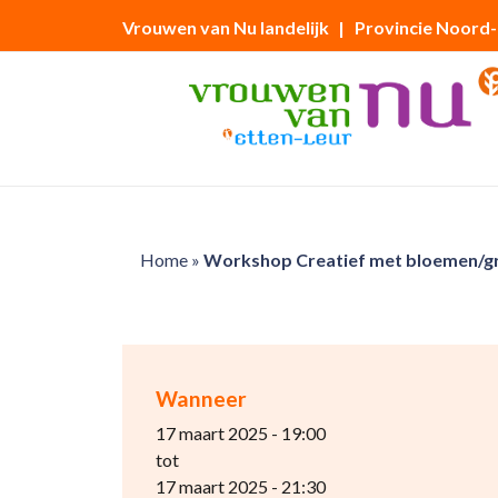
Vrouwen van Nu landelijk
| Provincie Noord
Home
»
Workshop Creatief met bloemen/gr
Wanneer
17 maart 2025 - 19:00
tot
17 maart 2025 - 21:30