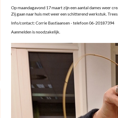
Op maandagavond 17 maart zijn een aantal dames weer crea
Zij gaan naar huis met weer een schitterend werkstuk. Trees
Info/contact: Corrie Bastiaansen - telefoon 06-20187394
Aanmelden is noodzakelijk.