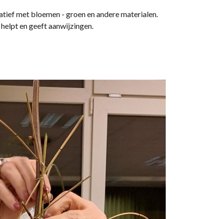
tief met bloemen - groen en andere materialen.
 helpt en geeft aanwijzingen.