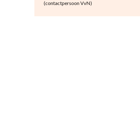
(contactpersoon VvN)