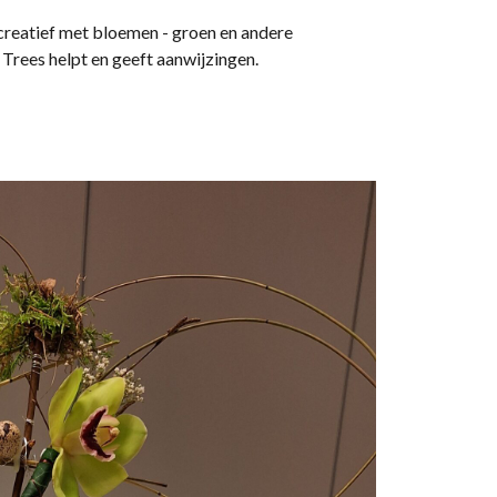
reatief met bloemen - groen en andere
 Trees helpt en geeft aanwijzingen.