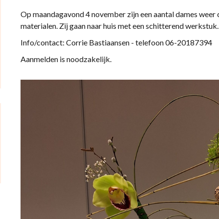
Op maandagavond 4 november zijn een aantal dames weer c
materialen. Zij gaan naar huis met een schitterend werkstuk.
Info/contact: Corrie Bastiaansen - telefoon 06-20187394
Aanmelden is noodzakelijk.