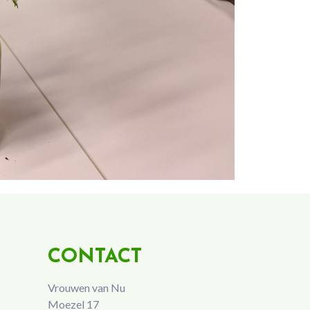
CONTACT
Vrouwen van Nu
Moezel 17